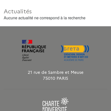
Actualités
Aucune actualité ne correspond à la recherche
21 rue de Sambre et Meuse
75010 PARIS