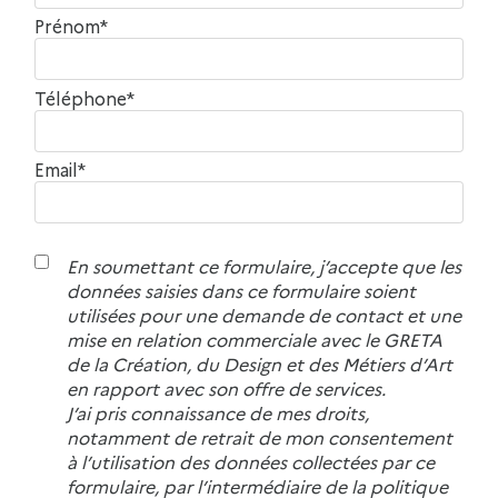
Prénom*
Téléphone*
Email*
En soumettant ce formulaire, j’accepte que les
données saisies dans ce formulaire soient
utilisées pour une demande de contact et une
mise en relation commerciale avec le GRETA
de la Création, du Design et des Métiers d’Art
en rapport avec son offre de services.
J’ai pris connaissance de mes droits,
notamment de retrait de mon consentement
à l’utilisation des données collectées par ce
formulaire, par l’intermédiaire de la politique