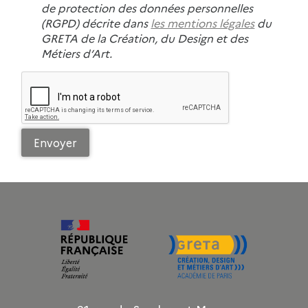
de protection des données personnelles
(RGPD) décrite dans
les mentions légales
du
GRETA de la Création, du Design et des
Métiers d’Art.