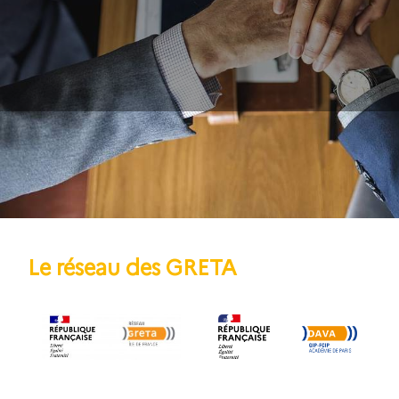
Le réseau des GRETA