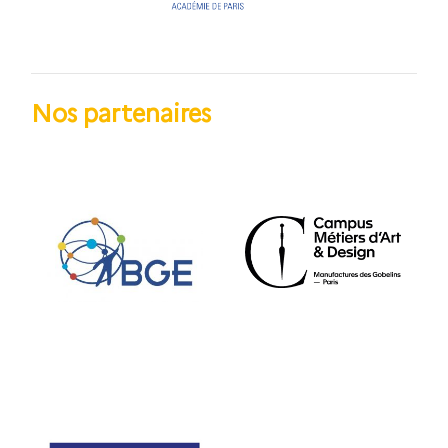
Nos partenaires