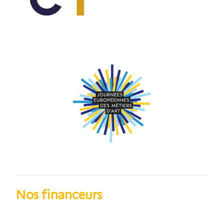
Nos financeurs