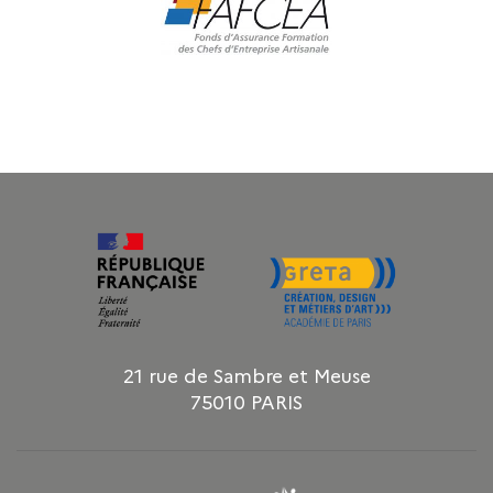
21 rue de Sambre et Meuse
75010 PARIS