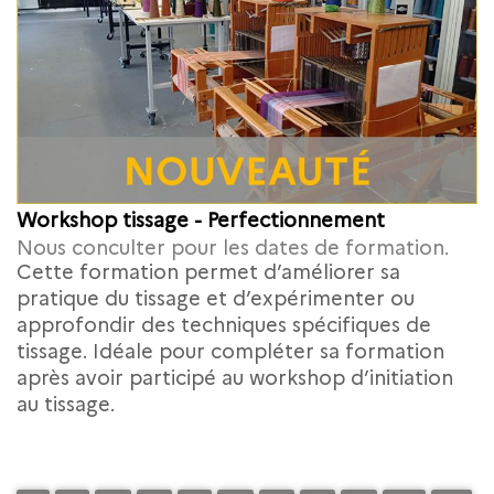
Workshop tissage - Perfectionnement
Nous conculter pour les dates de formation.
Cette formation permet d’améliorer sa
pratique du tissage et d’expérimenter ou
approfondir des techniques spécifiques de
tissage. Idéale pour compléter sa formation
après avoir participé au workshop d’initiation
au tissage.