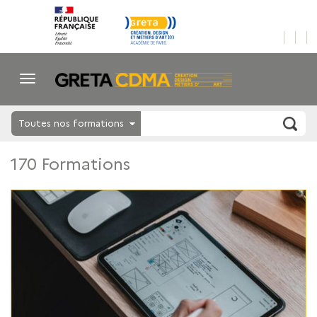
Toutes nos formations
170 Formations