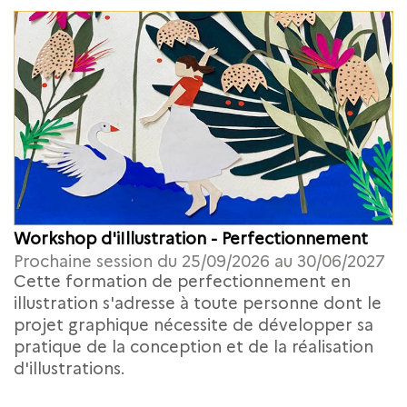
Workshop d'iIllustration - Perfectionnement
Prochaine session du 25/09/2026 au 30/06/2027
Cette formation de perfectionnement en
illustration s'adresse à toute personne dont le
projet graphique nécessite de développer sa
pratique de la conception et de la réalisation
d'illustrations.