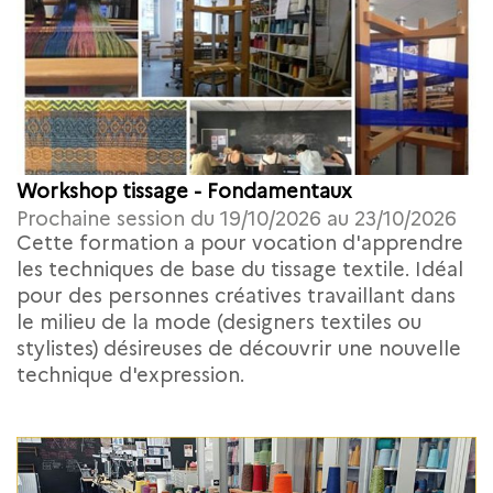
Workshop tissage - Fondamentaux
Prochaine session du 19/10/2026 au 23/10/2026
Cette formation a pour vocation d'apprendre
les techniques de base du tissage textile. Idéal
pour des personnes créatives travaillant dans
le milieu de la mode (designers textiles ou
stylistes) désireuses de découvrir une nouvelle
technique d'expression.