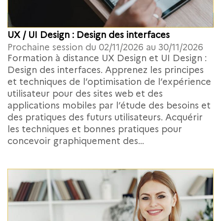
UX / UI Design : Design des interfaces
Prochaine session du 02/11/2026 au 30/11/2026
Formation à distance UX Design et UI Design :
Design des interfaces. Apprenez les principes
et techniques de l’optimisation de l’expérience
utilisateur pour des sites web et des
applications mobiles par l’étude des besoins et
des pratiques des futurs utilisateurs. Acquérir
les techniques et bonnes pratiques pour
concevoir graphiquement des...