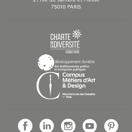
75010 PARIS