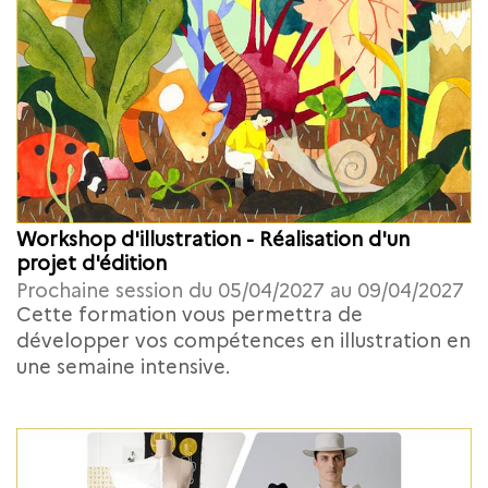
Workshop d'illustration - Réalisation d'un
projet d'édition
Prochaine session du 05/04/2027 au 09/04/2027
Cette formation vous permettra de
développer vos compétences en illustration en
une semaine intensive.