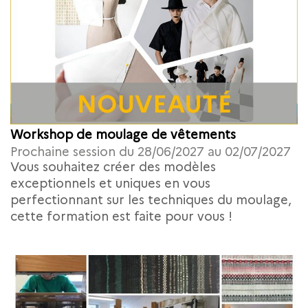
Workshop de moulage de vêtements
Prochaine session du 28/06/2027 au 02/07/2027
Vous souhaitez créer des modèles
exceptionnels et uniques en vous
perfectionnant sur les techniques du moulage,
cette formation est faite pour vous !