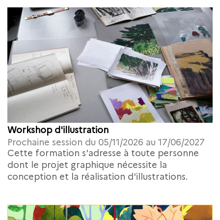
Workshop d'illustration
Prochaine session du 05/11/2026 au 17/06/2027
Cette formation s'adresse à toute personne
dont le projet graphique nécessite la
conception et la réalisation d'illustrations.