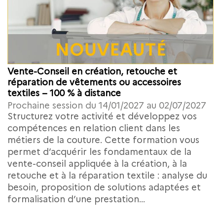
Vente-Conseil en création, retouche et
réparation de vêtements ou accessoires
textiles – 100 % à distance
Prochaine session du 14/01/2027 au 02/07/2027
Structurez votre activité et développez vos
compétences en relation client dans les
métiers de la couture. Cette formation vous
permet d’acquérir les fondamentaux de la
vente-conseil appliquée à la création, à la
retouche et à la réparation textile : analyse du
besoin, proposition de solutions adaptées et
formalisation d’une prestation...