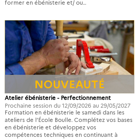
former en ébénisterie et/ ou...
Atelier ébénisterie - Perfectionnement
Prochaine session du 12/09/2026 au 29/05/2027
Formation en ébénisterie le samedi dans les
ateliers de l’École Boulle. Complétez vos bases
en ébénisterie et développez vos
compétences techniques en continuant à