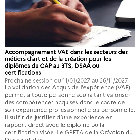
Accompagnement VAE dans les secteurs des
métiers d’art et de la création pour les
diplômes du CAP au BTS, DSAA ou
certifications
Prochaine session du 11/01/2027 au 26/11/2027
La validation des Acquis de l’expérience (VAE)
permet à toute personne souhaitant valoriser
des compétences acquises dans le cadre de
son expérience professionnelle ou personnelle.
Il suffit de justifier d’une expérience en
rapport direct avec le diplôme ou la
certification visée. Le GRETA de la Création du
Design et des...