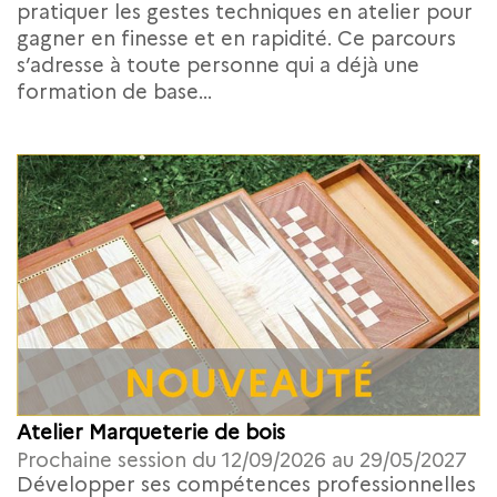
pratiquer les gestes techniques en atelier pour
gagner en finesse et en rapidité. Ce parcours
s’adresse à toute personne qui a déjà une
formation de base...
Atelier Marqueterie de bois
Prochaine session du 12/09/2026 au 29/05/2027
Développer ses compétences professionnelles