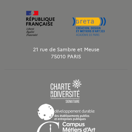
21 rue de Sambre et Meuse
75010 PARIS