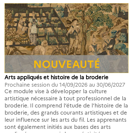
Arts appliqués et histoire de la broderie
Prochaine session du 14/09/2026 au 30/06/2027
Ce module vise à développer la culture
artistique nécessaire à tout professionnel de la
broderie. Il comprend l’étude de l’histoire de la
broderie, des grands courants artistiques et de
leur influence sur les arts du fil. Les apprenants
sont également initiés aux bases des arts