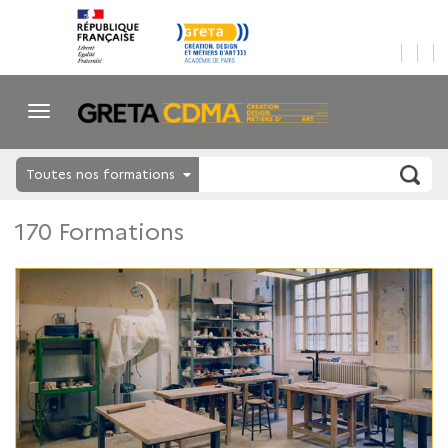
Toutes nos formations
170 Formations