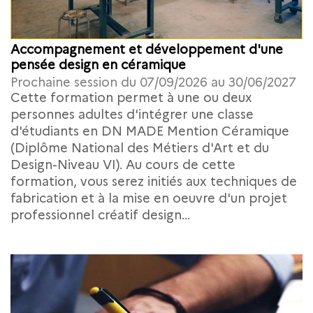
Accompagnement et développement d'une
pensée design en céramique
Prochaine session du 07/09/2026 au 30/06/2027
Cette formation permet à une ou deux
personnes adultes d'intégrer une classe
d'étudiants en DN MADE Mention Céramique
(Diplôme National des Métiers d'Art et du
Design-Niveau VI). Au cours de cette
formation, vous serez initiés aux techniques de
fabrication et à la mise en oeuvre d'un projet
professionnel créatif design...