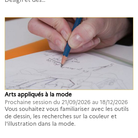
Arts appliqués à la mode
Prochaine session du 21/09/2026 au 18/12/2026
Vous souhaitez vous familiariser avec les outils
de dessin, les recherches sur la couleur et
l'illustration dans la mode.