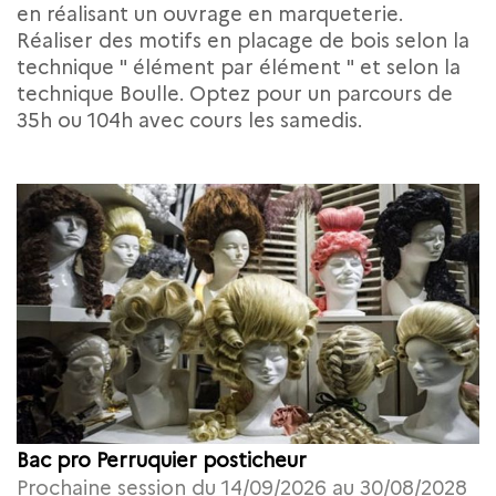
en réalisant un ouvrage en marqueterie.
Réaliser des motifs en placage de bois selon la
technique " élément par élément " et selon la
technique Boulle. Optez pour un parcours de
35h ou 104h avec cours les samedis.
Bac pro Perruquier posticheur
Prochaine session du 14/09/2026 au 30/08/2028