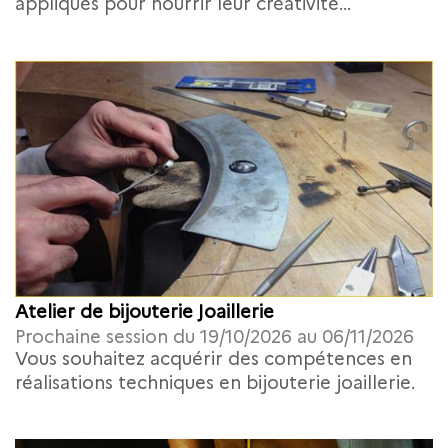
appliqués pour nourrir leur créativité...
Atelier de bijouterie Joaillerie
Prochaine session du 19/10/2026 au 06/11/2026
Vous souhaitez acquérir des compétences en
réalisations techniques en bijouterie joaillerie.