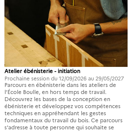
Atelier ébénisterie - initiation
Prochaine session du 12/09/2026 au 29/05/2027
Parcours en ébénisterie dans les ateliers de
l’École Boulle, en hors temps de travail.
Découvrez les bases de la conception en
ébénisterie et développez vos compétences
techniques en appréhendant les gestes
fondamentaux du travail du bois. Ce parcours
s'adresse à toute personne qui souhaite se