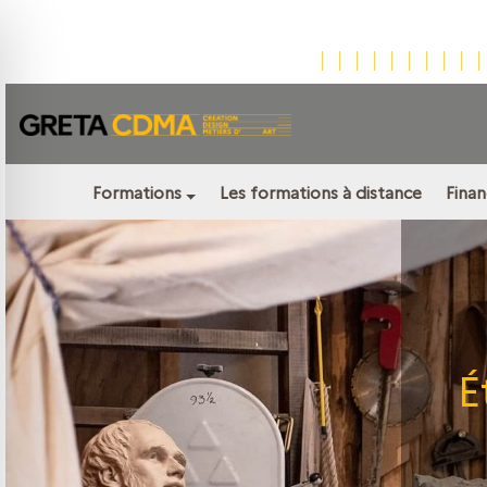
Formations
Les formations à distance
Fina
É