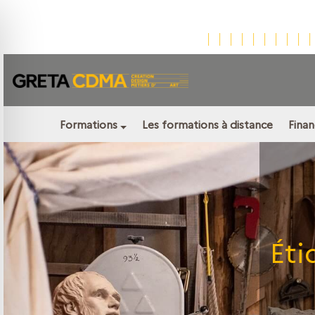
Formations
Les formations à distance
Fina
Éti