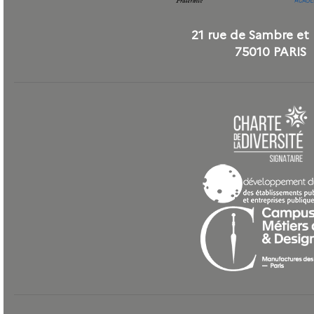
21 rue de Sambre et
75010 PARIS