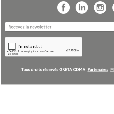
Tous droits réservés GRETA CDMA
Partenaires
M