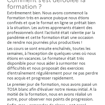
formation ?
Extrêmement bien. Nous avons commencé la
formation très en avance puisque nous étions
confinés et que le format en ligne se prêtait bien
à la situation. Les autres apprenants étaient des
professionnels dont l’activité était ralentie par la
pandémie et cette formation était une occasion
de rendre nos journées plus productives !
Les cours se sont ensuite enchaînés, toutes les
semaines, à l’exception de quelques-unes où nous
étions en vacances. Le formateur était très
disponible pour nous aider à surmonter nos
difficultés et nous proposait des exercices
d’entraînement régulièrement pour ne pas perdre
nos acquis et progresser rapidement.
Le premier jour de formation, nous avons passé un
TOSA blanc afin d’évaluer notre niveau initial. A la
moitié de la formation, nous en avons réalisé un
autre, pour observer nos points de progression.