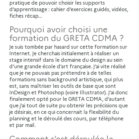
pratique de pouvoir choisir les supports
d’apprentissage : cahier d’exercices guidés, vidéos,
fiches récap…
Pourquoi avoir choisi une
formation du GRETA CDMA ?
Je suis tombée par hasard sur cette formation sur
Internet. Je cherchais initialement à réaliser un
stage intensif dans le domaine du design au sein
d’une grande école d’art française. J’ai vite réalisé
que je ne pouvais pas prétendre à de telles
formations sans background artistique, qui plus
est, sans maîtriser les outils de base que sont
InDesign et Photoshop (voire Illustrator). J’ai donc
finalement opté pour le GRETA CDMA, d’autant
que j’ai tout de suite pu obtenir les précisions que
je désirais, en ce qui concernait la flexibilité du
planning et le déroulé des cours, par téléphone
et par mail.
Comment s’est déroulée la