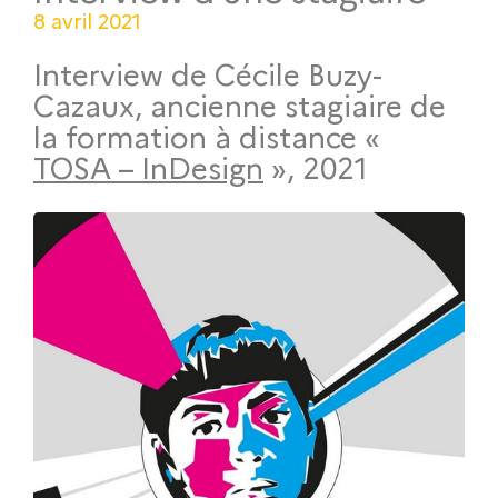
8 avril 2021
Interview de Cécile Buzy-
Cazaux, ancienne stagiaire de
la formation à distance «
TOSA – InDesign
», 2021