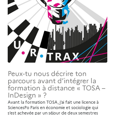
Peux-tu nous décrire ton
parcours avant d’intégrer la
formation à distance « TOSA –
InDesign » ?
Avant la formation TOSA, j’ai fait une licence à
SciencesPo Paris en économie et sociologie qui
s’est achevée par un séjour de deux semestres