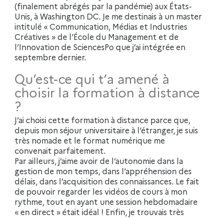
(finalement abrégés par la pandémie) aux États-
Unis, à Washington DC. Je me destinais à un master
intitulé « Communication, Médias et Industries
Créatives » de l’École du Management et de
l’Innovation de SciencesPo que j’ai intégrée en
septembre dernier.
Qu’est-ce qui t’a amené à
choisir la formation à distance
?
J’ai choisi cette formation à distance parce que,
depuis mon séjour universitaire à l’étranger, je suis
très nomade et le format numérique me
convenait parfaitement.
Par ailleurs, j’aime avoir de l’autonomie dans la
gestion de mon temps, dans l’appréhension des
délais, dans l’acquisition des connaissances. Le fait
de pouvoir regarder les vidéos de cours à mon
rythme, tout en ayant une session hebdomadaire
« en direct » était idéal ! Enfin, je trouvais très