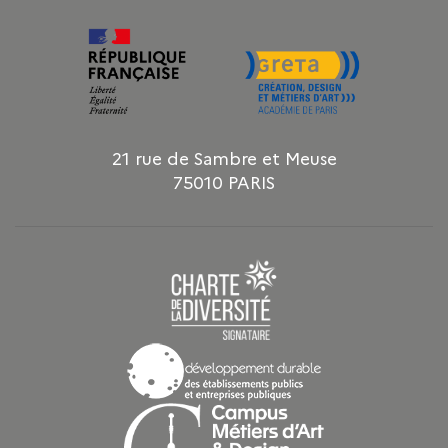
21 rue de Sambre et Meuse
75010 PARIS