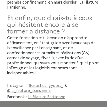
premier confinement, en mars dernier : La Filature
Parisienne.
Et enfin, que dirais-tu à ceux
qui hésitent encore à se
former à distance ?
Cette formation est l’occasion d’apprendre
efficacement, en étant guidé avec beaucoup de
bienveillance par l’enseignant, et de
confectionner ses premières réalisations (CV,
carnet de voyage, flyer…), avec l’aide d’un
professionnel qui saura vous montrer à quel point
InDesign et les logiciels connexes sont
indispensables !
Instagram :
@artisticallyyours_
&
@la_filature_parisienne
Facebook :
La Filature Parisienne