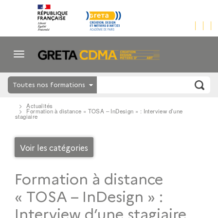
Toutes nos formations
Actualités
Formation à distance « TOSA – InDesign » : Interview d’une
stagiaire
Voir les catégories
Formation à distance
« TOSA – InDesign » :
Interview d’une stagiaire