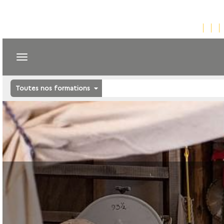
Toutes nos formations