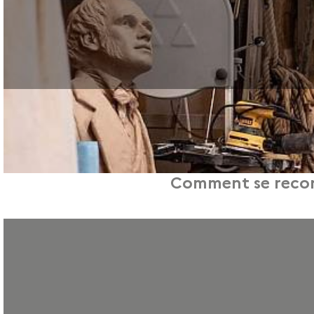
Comment se reconv
Vous envisagez de vous reconvertir dans la rédaction Web mais vous ne savez