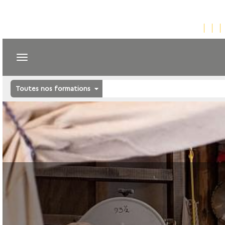
Toutes nos formations