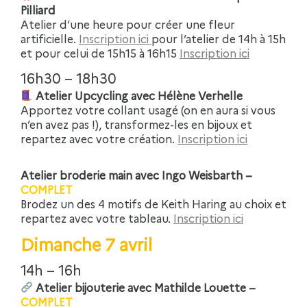
Pilliard
Atelier d’une heure pour créer une fleur
artificielle.
Inscription ici
pour l’atelier de 14h à 15h
et pour celui de 15h15 à 16h15
Inscription ici
16h30 – 18h30
Atelier Upcycling avec Hélène Verhelle
Apportez votre collant usagé (on en aura si vous
n’en avez pas !), transformez-les en bijoux et
repartez avec votre création.
Inscription ici
Atelier broderie main avec Ingo Weisbarth –
COMPLET
Brodez un des 4 motifs de Keith Haring au choix et
repartez avec votre tableau.
Inscription ici
Dimanche 7 avril
14h – 16h
Atelier bijouterie avec Mathilde Louette –
COMPLET