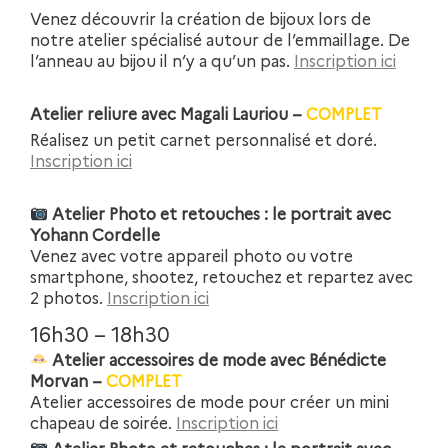
Venez découvrir la création de bijoux lors de
notre atelier spécialisé autour de l’emmaillage. De
l’anneau au bijou il n’y a qu’un pas.
Inscription ici
Atelier reliure avec Magali Lauriou –
COMPLET
Réalisez un petit carnet personnalisé et doré.
Inscription ici
Atelier Photo et retouches : le portrait avec
Yohann Cordelle
Venez avec votre appareil photo ou votre
smartphone, shootez, retouchez et repartez avec
2 photos.
Inscription ici
16h30 – 18h30
Atelier accessoires de mode avec Bénédicte
Morvan –
COMPLET
Atelier accessoires de mode pour créer un mini
chapeau de soirée.
Inscription ici