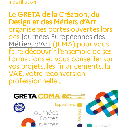
3 avril 2024
Le
GRETA de la Création, du
Design et des Métiers d’Art
organise ses portes ouvertes lors
des
Journées Européennes des
Métiers d’Art
(JEMA) pour vous
faire découvrir l’ensemble de ses
formations et vous conseiller sur
vos projets, les financements, la
VAE, votre reconversion
professionnelle…