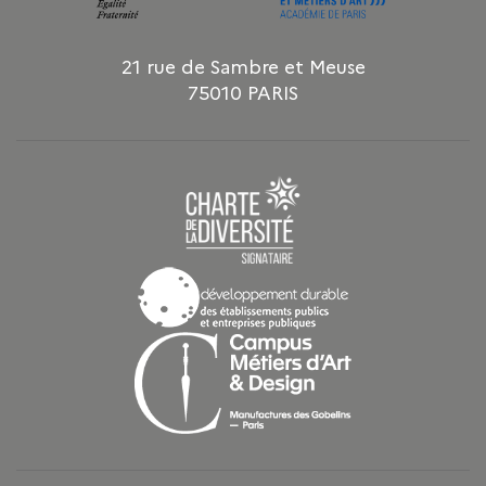
21 rue de Sambre et Meuse
75010 PARIS