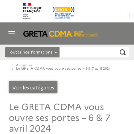
Toutes nos formations
Actualités
Le GRETA CDMA vous ouvre ses portes – 6 & 7 avril 2024
Voir les catégories
Le GRETA CDMA vous
ouvre ses portes – 6 & 7
avril 2024