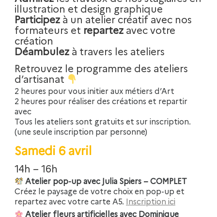
illustration et design graphique
Participez
à un atelier créatif avec nos
formateurs et
repartez
avec votre
création
Déambulez
à travers les ateliers
Retrouvez le programme des ateliers
d’artisanat
2 heures pour vous initier aux métiers d’Art
2 heures pour réaliser des créations et repartir
avec
Tous les ateliers sont gratuits et sur inscription.
(une seule inscription par personne)
Samedi 6 avril
14h – 16h
Atelier pop-up avec Julia Spiers – COMPLET
Créez le paysage de votre choix en pop-up et
repartez avec votre carte A5.
Inscription ici
Atelier fleurs artificielles avec Dominique