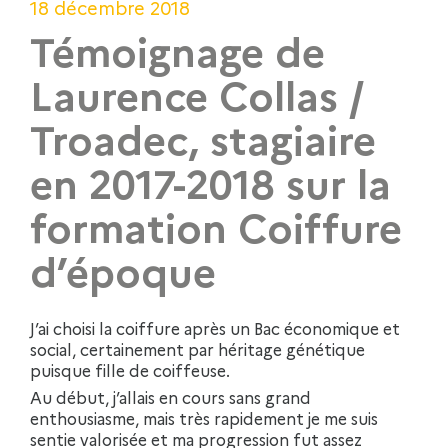
18 décembre 2018
Témoignage de
Laurence Collas /
Troadec, stagiaire
en 2017-2018 sur la
formation Coiffure
d’époque
J’ai choisi la coiffure après un Bac économique et
social, certainement par héritage génétique
puisque fille de coiffeuse.
Au début, j’allais en cours sans grand
enthousiasme, mais très rapidement je me suis
sentie valorisée et ma progression fut assez