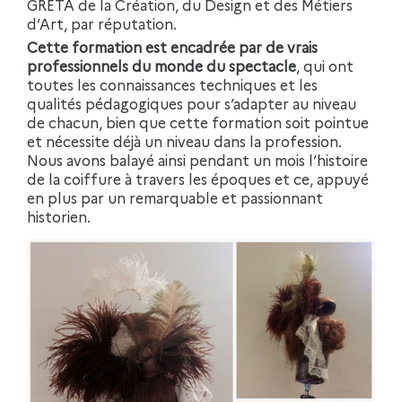
GRETA de la Création, du Design et des Métiers
d’Art, par réputation.
Cette formation est encadrée par de vrais
professionnels du monde du spectacle
, qui ont
toutes les connaissances techniques et les
qualités pédagogiques pour s’adapter au niveau
de chacun, bien que cette formation soit pointue
et nécessite déjà un niveau dans la profession.
Nous avons balayé ainsi pendant un mois l’histoire
de la coiffure à travers les époques et ce, appuyé
en plus par un remarquable et passionnant
historien.