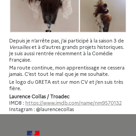
Depuis je n’arrête pas, j’ai participé à la saison 3 de
Versailles
et à d’autres grands projets historiques.
Je suis aussi rentrée récemment à la Comédie
Française.
Ma route continue, mon apprentissage ne cessera
jamais. C’est tout le mal que je me souhaite.
Le logo du GRETA est sur mon CV et j’en suis très
fière.
Laurence Collas / Troadec
IMDB :
https://www.imdb.com/name/nm9570132
Instagram : @laurencecollas