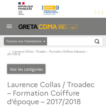
Toutes nos formations
Laurence Collas / Troadec – Formation Coiffure d’époque –
2017/2018
Voir les catégories
Laurence Collas / Troadec
– Formation Coiffure
d’époque – 2017/2018