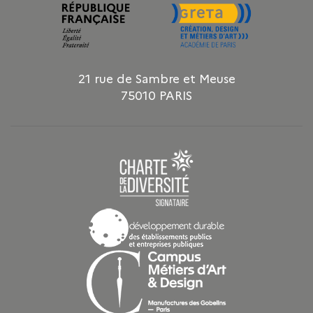
21 rue de Sambre et Meuse
75010 PARIS