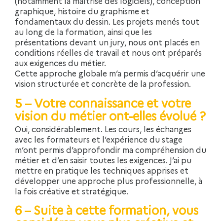
(notamment la maîtrise des logiciels), conception
graphique, histoire du graphisme et
fondamentaux du dessin. Les projets menés tout
au long de la formation, ainsi que les
présentations devant un jury, nous ont placés en
conditions réelles de travail et nous ont préparés
aux exigences du métier.
Cette approche globale m’a permis d’acquérir une
vision structurée et concrète de la profession.
5 – Votre connaissance et votre
vision du métier ont-elles évolué ?
Oui, considérablement. Les cours, les échanges
avec les formateurs et l’expérience du stage
m’ont permis d’approfondir ma compréhension du
métier et d’en saisir toutes les exigences. J’ai pu
mettre en pratique les techniques apprises et
développer une approche plus professionnelle, à
la fois créative et stratégique.
6 – Suite à cette formation, vous