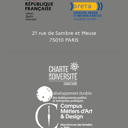
21 rue de Sambre et Meuse
75010 PARIS