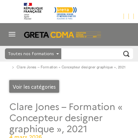
Toutes nos formations
Clare Jones – Formation « Concepteur designer graphique », 2021
Voir les catégories
Clare Jones – Formation «
Concepteur designer
graphique », 2021
4 mars 2026