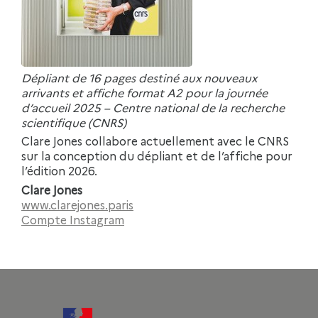
Dépliant de 16 pages destiné aux nouveaux
arrivants et affiche format A2 pour la journée
d’accueil 2025 – Centre national de la recherche
scientifique (CNRS)
Clare Jones collabore actuellement avec le CNRS
sur la conception du dépliant et de l’affiche pour
l’édition 2026.
Clare Jones
www.clarejones.paris
Compte Instagram