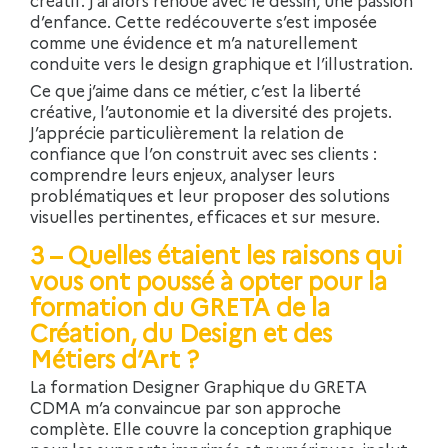
créatif. J’ai alors renoué avec le dessin, une passion
d’enfance. Cette redécouverte s’est imposée
comme une évidence et m’a naturellement
conduite vers le design graphique et l’illustration.
Ce que j’aime dans ce métier, c’est la liberté
créative, l’autonomie et la diversité des projets.
J’apprécie particulièrement la relation de
confiance que l’on construit avec ses clients :
comprendre leurs enjeux, analyser leurs
problématiques et leur proposer des solutions
visuelles pertinentes, efficaces et sur mesure.
3 – Quelles étaient les raisons qui
vous ont poussé à opter pour la
formation du GRETA de la
Création, du Design et des
Métiers d’Art ?
La formation Designer Graphique du GRETA
CDMA m’a convaincue par son approche
complète. Elle couvre la conception graphique