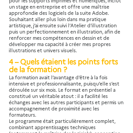
pour les supports imprimés et numériques, inclut
un stage en entreprise et offre une maîtrise
approfondie des logiciels de la suite Adobe.
Souhaitant aller plus loin dans ma pratique
artistique, j’ai ensuite suivi l’Atelier d’illustration
puis un perfectionnement en illustration, afin de
renforcer mes compétences en dessin et de
développer ma capacité à créer mes propres
illustrations et univers visuels.
4 – Quels étaient les points forts
de la formation ?
La formation avait l’avantage d’être à la fois
intensive et professionnalisante, puisqu’elle s’est
déroulée sur six mois. Le format en présentiel a
constitué un véritable atout : il a facilité les
échanges avec les autres participants et permis un
accompagnement de proximité avec les
formateurs.
Le programme était particulièrement complet,
combinant apprentissages techniques