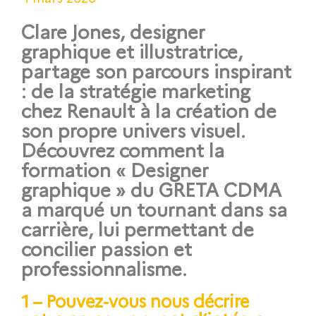
Clare Jones, designer
graphique et illustratrice,
partage son parcours inspirant
: de la stratégie marketing
chez Renault à la création de
son propre univers visuel.
Découvrez comment la
formation « Designer
graphique » du GRETA CDMA
a marqué un tournant dans sa
carrière, lui permettant de
concilier passion et
professionnalisme.
1 – Pouvez-vous nous décrire