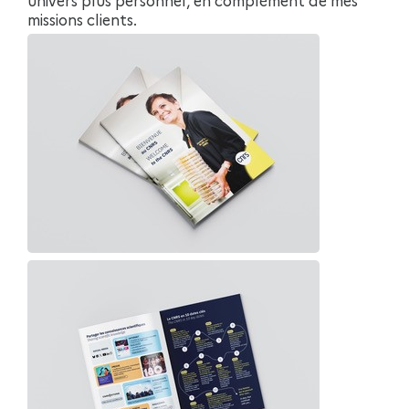
missions clients.