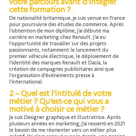
votre parcours avant d’intégrer
cette formation ?
De nationalité britannique, je suis venue en France
pour poursuivre des études de commerce. Après
l’obtention de mon diplôme, j’ai débuté ma
carrière en marketing chez Renault. J’ai eu
l’opportunité de travailler sur des projets
passionnants, notamment le lancement du
premier véhicule électrique, le déploiement de
l’identité des marques Renault et Dacia, la
création de campagnes publicitaires ainsi que
l’organisation d’événements presse à
l’international.
2 – Quel est l’intitulé de votre
métier ? Qu’est-ce qui vous a
motivé à choisir ce métier ?
Je suis Designer graphique et illustratrice. Après
plusieurs années en marketing, j’ai ressenti en 2021
le besoin de me réorienter vers un métier plus