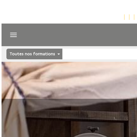
Toutes nos formations