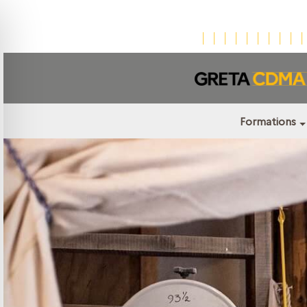
Formations