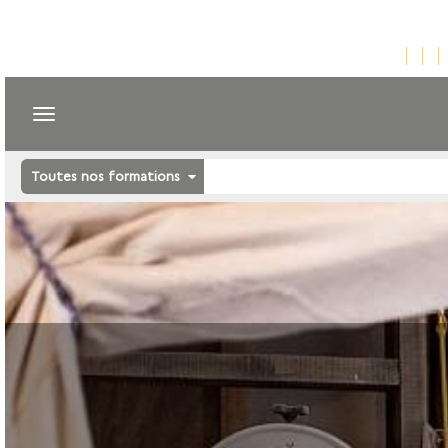
Toutes nos formations