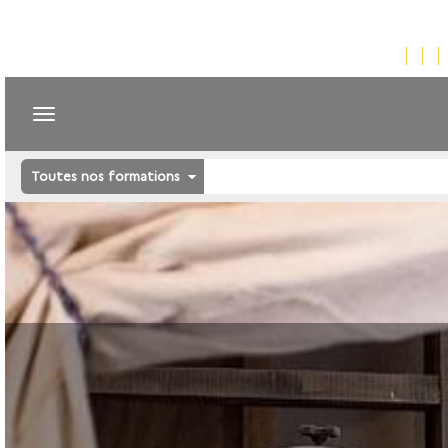
Toutes nos formations