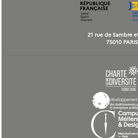
21 rue de Sambre e
75010 PARIS