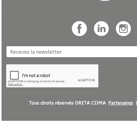
Tous droits réservés GRETA CDMA
Partenaires