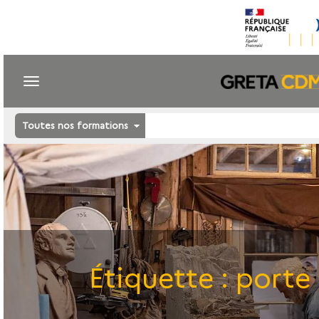
Toutes nos formations
Étiquette :
porte 