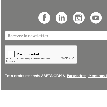
Tous droits réservés GRETA CDMA
Partenaires
Mentions l