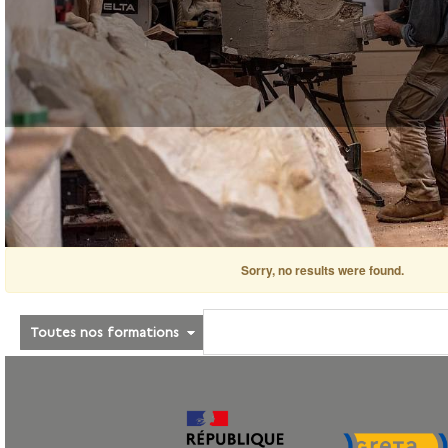
Sorry, no results were found.
Toutes nos formations