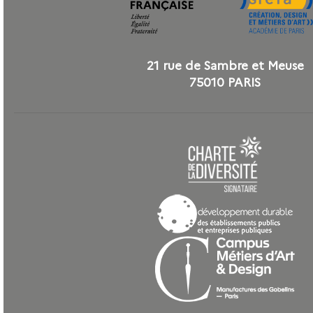
21 rue de Sambre et Meuse
75010 PARIS