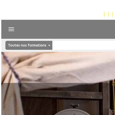
Toutes nos formations