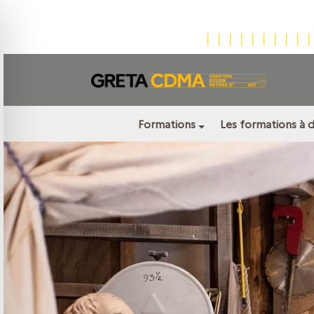
Formations
Les formations à 