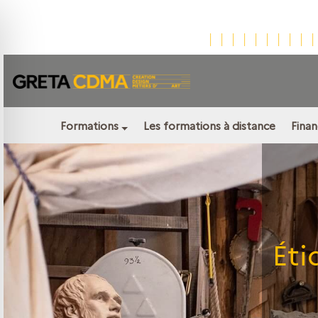
Formations
Les formations à distance
Fina
Éti