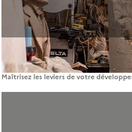
Maîtrisez les leviers de votre développ
Pour les professionnels de la création, du design et des métiers d’a