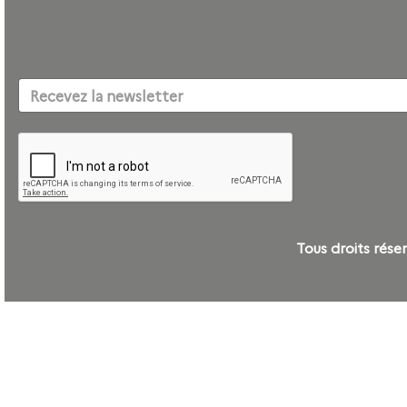
Tous droits ré