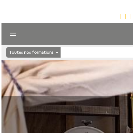
Toutes nos formations