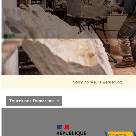
Sorry, no results were found.
Toutes nos formations