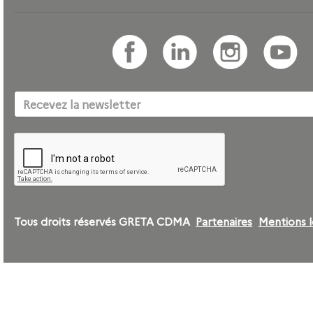
Tous droits réservés GRETA CDMA
Partenaires
Mentions l