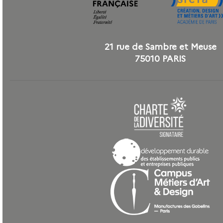
21 rue de Sambre et Meuse
75010 PARIS