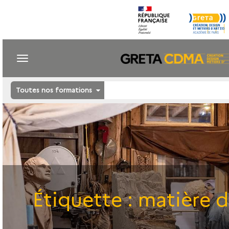
Toutes nos formations
Étiquette :
matière d