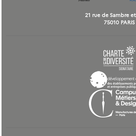
21 rue de Sambre e
75010 PARIS