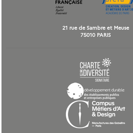
21 rue de Sambre et Meuse
75010 PARIS