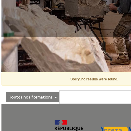
Sorry, no results were found.
Toutes nos formations