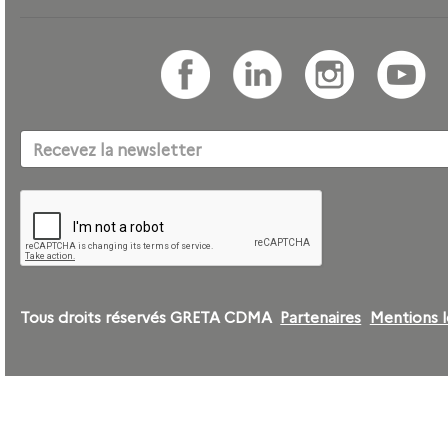
Tous droits réservés GRETA CDMA
Partenaires
Mentions l