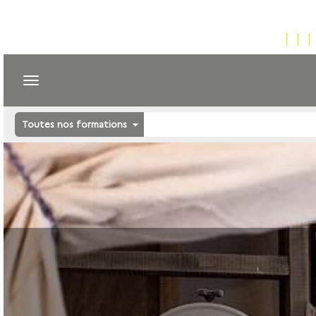
Toutes nos formations