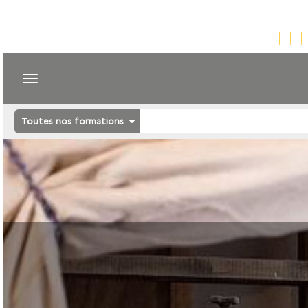
Toutes nos formations