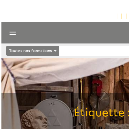
Toutes nos formations
Étiquette 