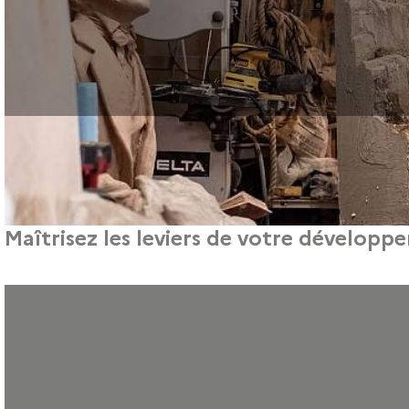
Maîtrisez les leviers de votre développ
Pour les professionnels de la création, du design et des métiers d’a