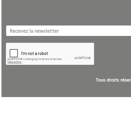
Tous droits ré