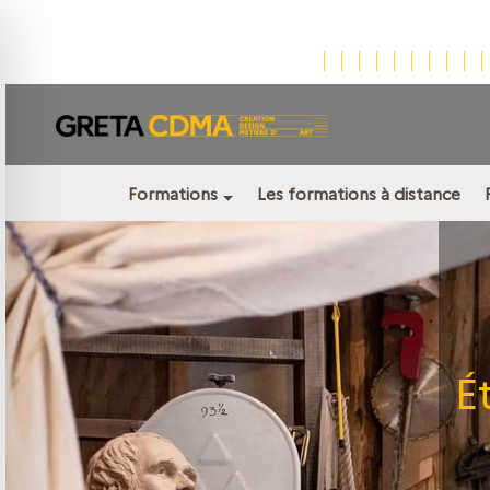
Formations
Les formations à distance
É