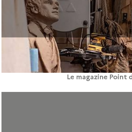
Le magazine Point d
Le site Point de Vue consacre le 14 juin 2025 un article sur l’histoire de la m