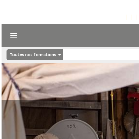
Toutes nos formations