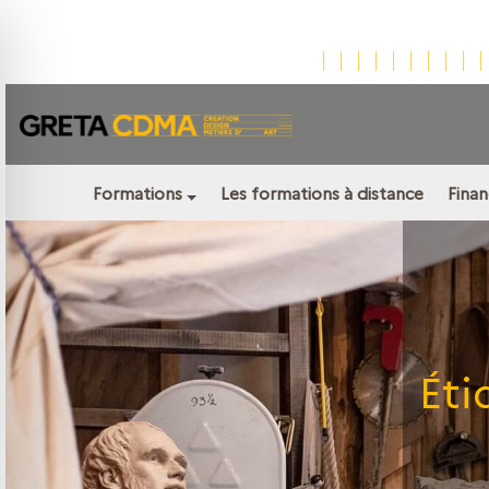
Formations
Les formations à distance
Fina
Éti