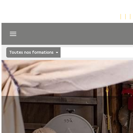
Toutes nos formations