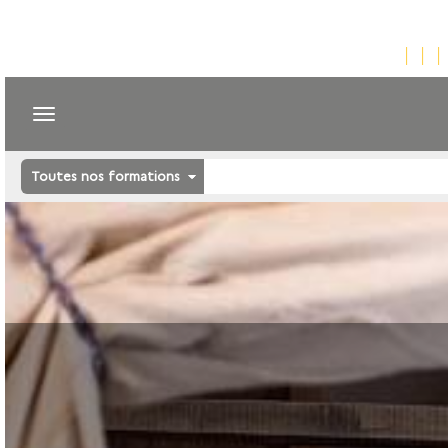
Toutes nos formations