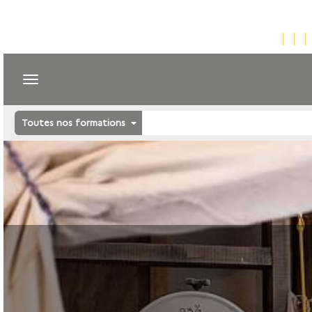
Toutes nos formations