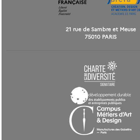
21 rue de Sambre et Meuse
75010 PARIS