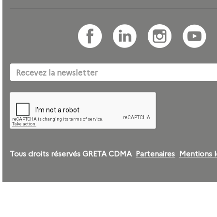
Tous droits réservés GRETA CDMA
Partenaires
Mentions l