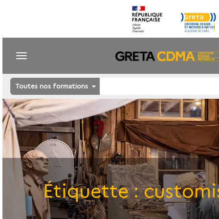
Toutes nos formations
Étiquette :
customi