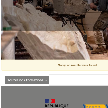
Sorry, no results were found.
Toutes nos formations