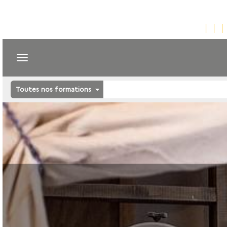
Toutes nos formations