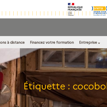
ons à distance
Financez votre formation
Entreprise
Étiquette :
cocobo