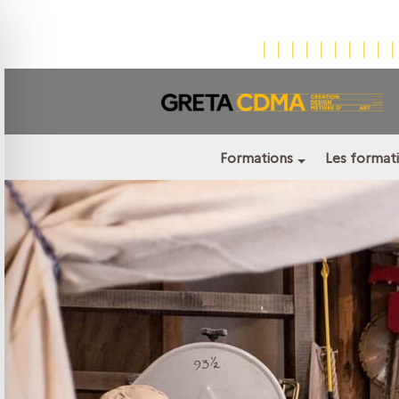
Formations
Les formati