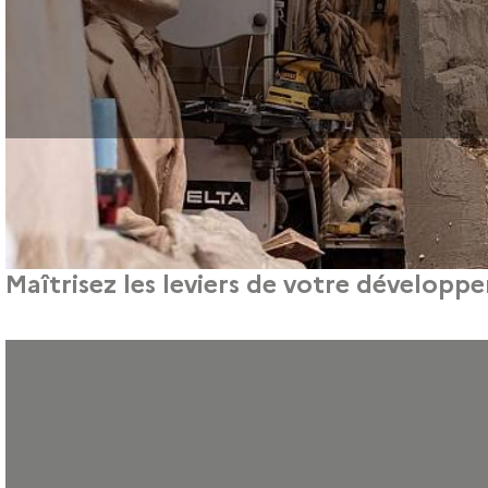
Maîtrisez les leviers de votre développ
Pour les professionnels de la création, du design et des métiers d’a