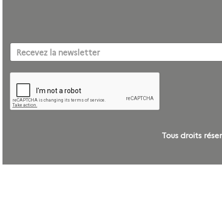
Tous droits ré