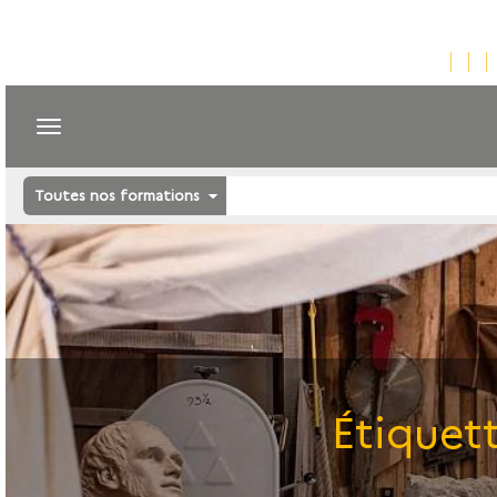
Toutes nos formations
Étiquet