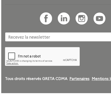
Tous droits réservés GRETA CDMA
Partenaires
Mentions l