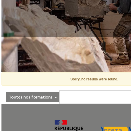
Sorry, no results were found.
Toutes nos formations