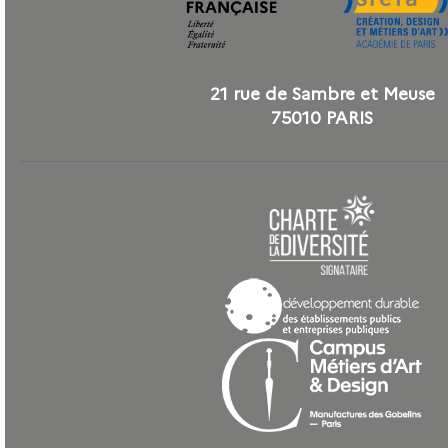
21 rue de Sambre et Meuse
75010 PARIS