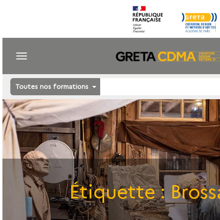
Toutes nos formations
Étiquette :
Bross