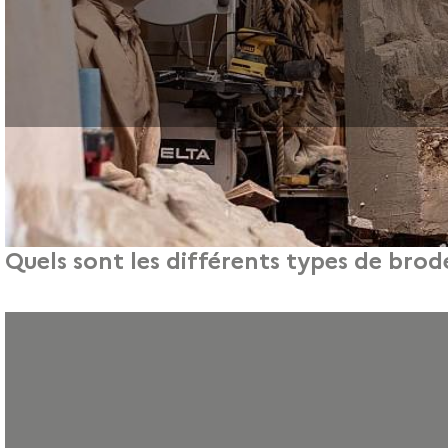
Quels sont les différents types de brod
Découvrez les différents types de broderie : fil, ruban, machine à coudre, 