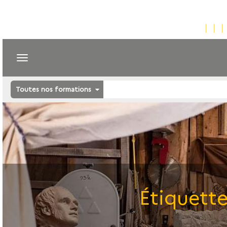
Toutes nos formations
Étiquette