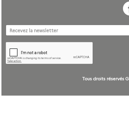
Tous droits réservé