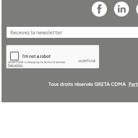
Tous droits réservés GRETA CDMA
Part