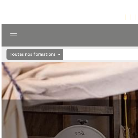
Toutes nos formations