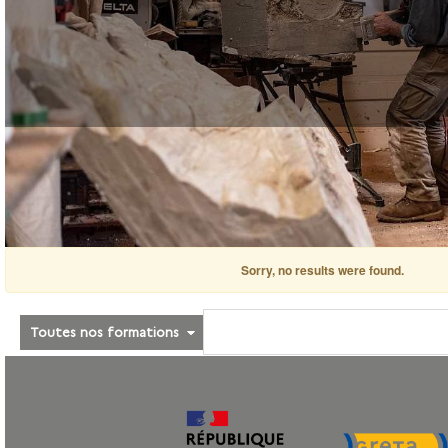
Sorry, no results were found.
Toutes nos formations