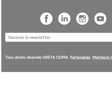
Tous droits réservés GRETA CDMA
Partenaires
Mentions l