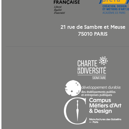
21 rue de Sambre et Meuse
75010 PARIS