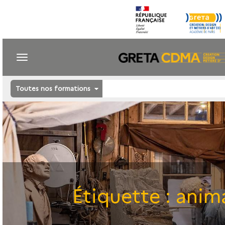
Toutes nos formations
Étiquette :
anim