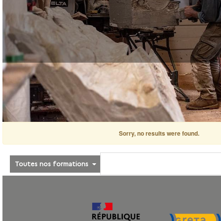
Sorry, no results were found.
Toutes nos formations