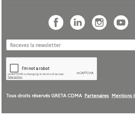
Tous droits réservés GRETA CDMA
Partenaires
Mentions l