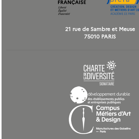
21 rue de Sambre et Meuse
75010 PARIS