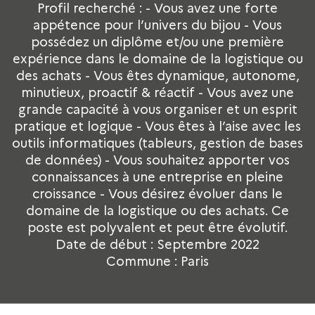
Profil recherché : - Vous avez une forte
appétence pour l’univers du bijou - Vous
possédez un diplôme et/ou une première
expérience dans le domaine de la logistique ou
des achats - Vous êtes dynamique, autonome,
minutieux, proactif & réactif - Vous avez une
grande capacité à vous organiser et un esprit
pratique et logique - Vous êtes à l’aise avec les
outils informatiques (tableurs, gestion de bases
de données) - Vous souhaitez apporter vos
connaissances à une entreprise en pleine
croissance - Vous désirez évoluer dans le
domaine de la logistique ou des achats. Ce
poste est polyvalent et peut être évolutif.
Date de début : Septembre 2022
Commune : Paris