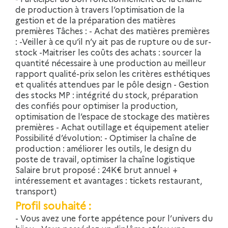
de production à travers l’optimisation de la
gestion et de la préparation des matières
premières Tâches : - Achat des matières premières
: -Veiller à ce qu’il n’y ait pas de rupture ou de sur-
/companies/yay/jobs
stock -Maitriser les coûts des achats : sourcer la
quantité nécessaire à une production au meilleur
rapport qualité-prix selon les critères esthétiques
et qualités attendues par le pôle design - Gestion
des stocks MP : intégrité du stock, préparation
des confiés pour optimiser la production,
optimisation de l’espace de stockage des matières
premières - Achat outillage et équipement atelier
Possibilité d’évolution: - Optimiser la chaîne de
production : améliorer les outils, le design du
poste de travail, optimiser la chaîne logistique
Salaire brut proposé : 24K€ brut annuel +
intéressement et avantages : tickets restaurant,
transport)
Profil souhaité :
- Vous avez une forte appétence pour l’univers du