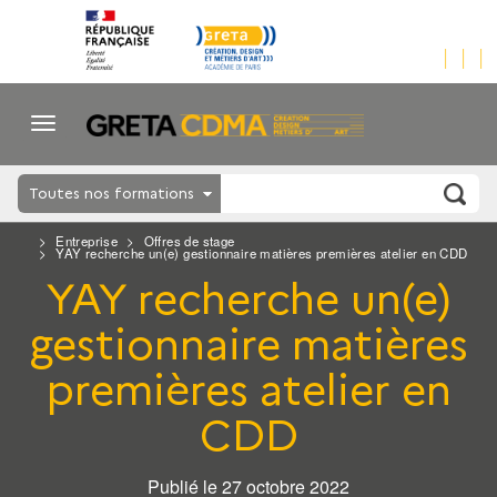
Toutes nos formations
Entreprise
Offres de stage
YAY recherche un(e) gestionnaire matières premières atelier en CDD
YAY recherche un(e)
gestionnaire matières
premières atelier en
CDD
Publié le 27 octobre 2022