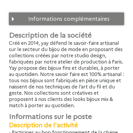
Informations complémentaires
Description de la société
Créé en 2014, yay défend le savoir-faire artisanal
sur le secteur du bijou de mode en proposant des
collections créées par notre studio design,
fabriquées par notre atelier de production à Paris.
Yay propose des bijoux fins et durables, à porter
au quotidien. Notre savoir faire est 100% artisanal :
tous nos bijoux sont fabriqués en pièce unique et
naissent de nos techniques de l’art du fil et du
geste. Nos collections sont créatives et
proposent à nos clients des looks bijoux mix &
match à porter au quotidien.
Informations sur le poste
Description de l'activité
- Participer au bon fonctionnement de la chaine