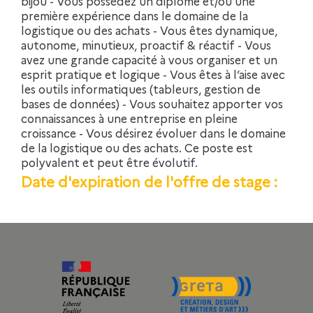
bijou - Vous possédez un diplôme et/ou une
première expérience dans le domaine de la
logistique ou des achats - Vous êtes dynamique,
autonome, minutieux, proactif & réactif - Vous
avez une grande capacité à vous organiser et un
esprit pratique et logique - Vous êtes à l’aise avec
les outils informatiques (tableurs, gestion de
bases de données) - Vous souhaitez apporter vos
connaissances à une entreprise en pleine
croissance - Vous désirez évoluer dans le domaine
de la logistique ou des achats. Ce poste est
polyvalent et peut être évolutif.
Date d'expiration de l'offre de stage :