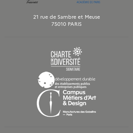
21 rue de Sambre et Meuse
75010 PARIS