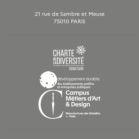
21 rue de Sambre et Meuse
75010 PARIS