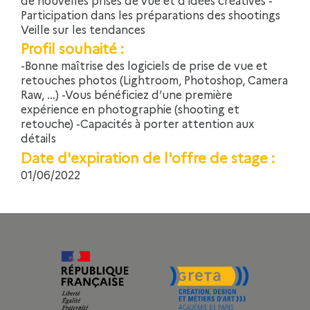
Participation dans les préparations des shootings
Veille sur les tendances
Profil souhaité :
-Bonne maîtrise des logiciels de prise de vue et
retouches photos (Lightroom, Photoshop, Camera
Raw, …) -Vous bénéficiez d’une première
expérience en photographie (shooting et
retouche) -Capacités à porter attention aux
détails
Date d'expiration de l'offre de stage :
01/06/2022