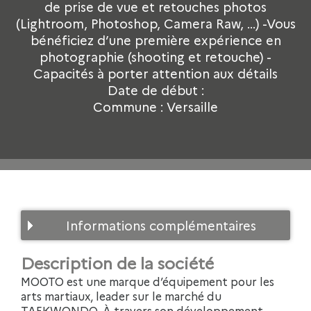
de prise de vue et retouches photos
(Lightroom, Photoshop, Camera Raw, …) -Vous
bénéficiez d’une première expérience en
photographie (shooting et retouche) -
Capacités à porter attention aux détails
Date de début :
Commune : Versaille
os
Informations complémentaires
Description de la société
MOOTO est une marque d’équipement pour les
arts martiaux, leader sur le marché du
TAEKWONDO. À travers son développement