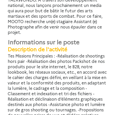
national, nous lançons prochainement un media
qui aura pour but de bâtir le futur des arts
martiaux et des sports de combat. Pour ce faire,
MOOTO recherche un(e) stagiaire Assistant (e)
Photographe afin de venir nous épauler dans ce
projet.
Informations sur le poste
Description de l'activité
Tes Missions Principales : -Réalisation de shootings
hors pair -Réalisation des photos Packshot de nos
produits pour le site internet, le B2B, notre
lookbook, les réseaux sociaux, etc., en accord avec
le cahier des charges défini, en veillant à la mise en
valeur et la conformité des produits, en adaptant
la lumière, le cadrage et la composition -
Classement et indexation et tri des fichiers -
Réalisation et déclinaison d’éléments graphiques
destinés aux photos -Assistance photo et lumière
sur de gros shooting ou tournages. -Propositions
de nouvelles prises de vue et d’idées créatives -